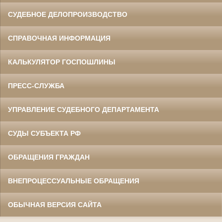
СУДЕБНОЕ ДЕЛОПРОИЗВОДСТВО
СПРАВОЧНАЯ ИНФОРМАЦИЯ
КАЛЬКУЛЯТОР ГОСПОШЛИНЫ
ПРЕСС-СЛУЖБА
УПРАВЛЕНИЕ СУДЕБНОГО ДЕПАРТАМЕНТА
СУДЫ СУБЪЕКТА РФ
ОБРАЩЕНИЯ ГРАЖДАН
ВНЕПРОЦЕССУАЛЬНЫЕ ОБРАЩЕНИЯ
ОБЫЧНАЯ ВЕРСИЯ САЙТА