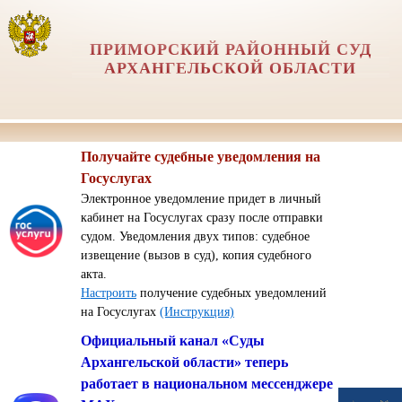
ПРИМОРСКИЙ РАЙОННЫЙ СУД
АРХАНГЕЛЬСКОЙ ОБЛАСТИ
Получайте судебные уведомления на
Госуслугах
Электронное уведомление придет в личный
кабинет на Госуслугах сразу после отправки
судом. Уведомления двух типов: судебное
извещение (вызов в суд), копия судебного
акта.
Настроить
получение судебных уведомлений
на Госуслугах
(Инструкция)
Официальный канал «Суды
Архангельской области» теперь
работает в национальном мессенджере