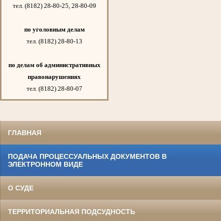
тел. (8182) 28-80-25, 28-80-09
по уголовным делам
тел. (8182) 28-80-13
по делам об административных
правонарушениях
тел. (8182) 28-80-07
ГЛАВНАЯ
ПОДАЧА ПРОЦЕССУАЛЬНЫХ ДОКУМЕНТОВ В
ЭЛЕКТРОННОМ ВИДЕ
О СУДЕ
ТЕРРИТОРИАЛЬНАЯ ПОДСУДНОСТЬ