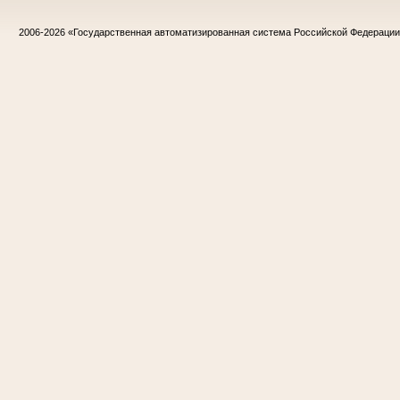
2006-2026
«Государственная автоматизированная система Российской Федераци