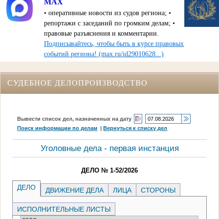
МАХ
• оперативные новости из судов региона; •
репортажи с заседаний по громким делам; •
правовые разъяснения и комментарии.
Подписывайтесь, чтобы быть в курсе правовых
событий региона! (max.ru/id29010628...)
СУДЕБНОЕ ДЕЛОПРОИЗВОДСТВО
Вывести список дел, назначенных на дату
Поиск информации по делам
|
Вернуться к списку дел
Уголовные дела - первая инстанция
ДЕЛО № 1-52/2026
ДЕЛО
ДВИЖЕНИЕ ДЕЛА
ЛИЦА
СТОРОНЫ
ИСПОЛНИТЕЛЬНЫЕ ЛИСТЫ