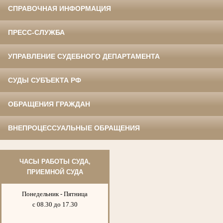
СПРАВОЧНАЯ ИНФОРМАЦИЯ
ПРЕСС-СЛУЖБА
УПРАВЛЕНИЕ СУДЕБНОГО ДЕПАРТАМЕНТА
СУДЫ СУБЪЕКТА РФ
ОБРАЩЕНИЯ ГРАЖДАН
ВНЕПРОЦЕССУАЛЬНЫЕ ОБРАЩЕНИЯ
ЧАСЫ РАБОТЫ СУДА,
ПРИЕМНОЙ СУДА
Понедельник - Пятница
с 08.30 до 17.30